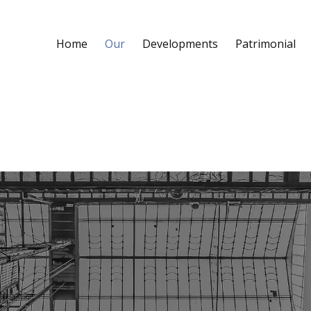
Home
Our
Developments
Patrimonial