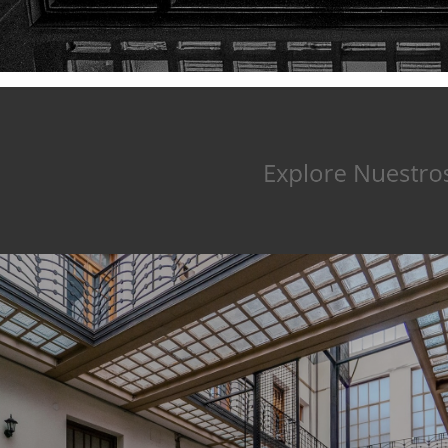
Explore Nuestr