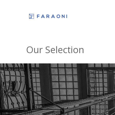
​ Our Selection