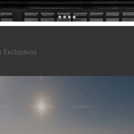
os Exclusivos