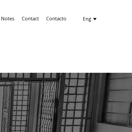
Notes
Contact
Contacto