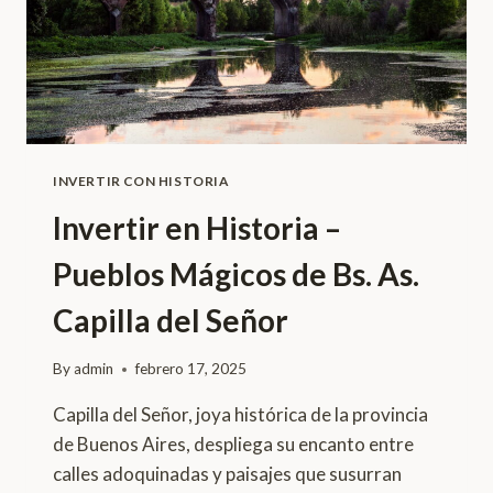
INVERTIR CON HISTORIA
Invertir en Historia –
Pueblos Mágicos de Bs. As.
Capilla del Señor
By
admin
febrero 17, 2025
Capilla del Señor, joya histórica de la provincia
de Buenos Aires, despliega su encanto entre
calles adoquinadas y paisajes que susurran