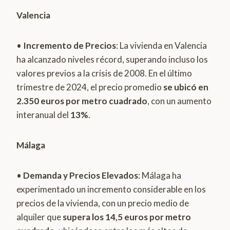
Valencia
•
Incremento de Precios
: La vivienda en Valencia
ha alcanzado niveles récord, superando incluso los
valores previos a la crisis de 2008. En el último
trimestre de 2024, el precio promedio
se ubicó en
2.350 euros por metro cuadrado
, con un aumento
interanual del
13%
.
Málaga
•
Demanda y Precios Elevados
: Málaga ha
experimentado un incremento considerable en los
precios de la vivienda, con un precio medio de
alquiler que
supera los 14,5 euros por metro