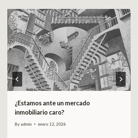
¿Estamos ante un mercado
inmobiliario caro?
By
admin
enero 12, 2026