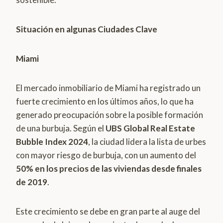
Situación en algunas Ciudades Clave
Miami
El mercado inmobiliario de Miami ha registrado un
fuerte crecimiento en los últimos años, lo que ha
generado preocupación sobre la posible formación
de una burbuja. Según el
UBS Global Real Estate
Bubble Index 2024
, la ciudad lidera la lista de urbes
con mayor riesgo de burbuja, con un aumento del
50% en los precios de las viviendas desde finales
de 2019
.
Este crecimiento se debe en gran parte al auge del