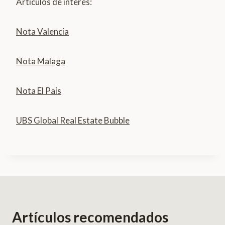
Articulos de interés:
Nota Valencia
Nota Malaga
Nota El Pais
UBS Global Real Estate Bubble
Artículos recomendados