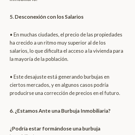
5. Desconexión con los Salarios
• En muchas ciudades, el precio de las propiedades
ha crecido a un ritmo muy superior al de los
salarios, lo que dificulta el acceso a la vivienda para
la mayoría de la población.
• Este desajuste está generando burbujas en
ciertos mercados, y en algunos casos podría
producirse una corrección de precios en el futuro.
6. ¿Estamos Ante una Burbuja Inmobiliaria?
¿Podría estar formándose una burbuja