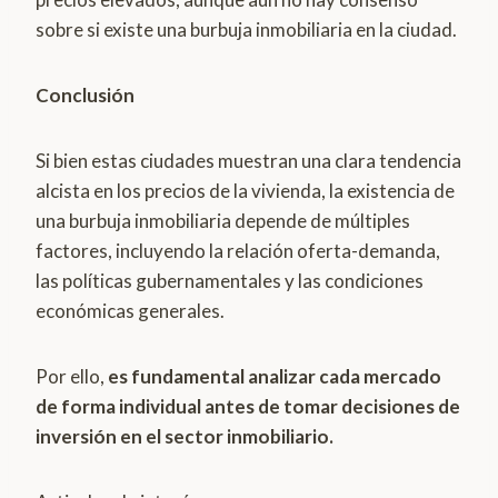
sobre si existe una burbuja inmobiliaria en la ciudad.
Conclusión
Si bien estas ciudades muestran una clara tendencia
alcista en los precios de la vivienda, la existencia de
una burbuja inmobiliaria depende de múltiples
factores, incluyendo la relación oferta-demanda,
las políticas gubernamentales y las condiciones
económicas generales.
Por ello,
es fundamental analizar cada mercado
de forma individual antes de tomar decisiones de
inversión en el sector inmobiliario.