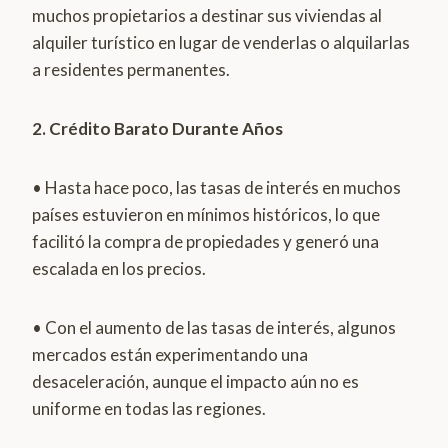
muchos propietarios a destinar sus viviendas al
alquiler turístico en lugar de venderlas o alquilarlas
a residentes permanentes.
2. Crédito Barato Durante Años
• Hasta hace poco, las tasas de interés en muchos
países estuvieron en mínimos históricos, lo que
facilitó la compra de propiedades y generó una
escalada en los precios.
• Con el aumento de las tasas de interés, algunos
mercados están experimentando una
desaceleración, aunque el impacto aún no es
uniforme en todas las regiones.