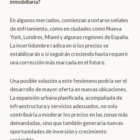
inmobiliaria?
En algunos mercados, comienzan a notarse señales
de enfriamiento, como en ciudades como Nueva
York, Londres, Miami y algunas regiones de España.
La incertidumbre radica en si los precios se
estabilizarán o si seguirán creciendo hasta requerir
una corrección más marcada en el futuro.
Una posible solución a este fenómeno podría ser el
desarrollo de mayor oferta en nuevas ubicaciones.
La expansión urbana planificada, acompañada de
infraestructura y servicios adecuados, no solo
contribuiría a moderar los precios en las zonas más
demandadas, sino que también generaría nuevas
oportunidades de inversión y crecimiento
sostenible.