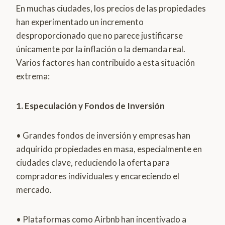
En muchas ciudades, los precios de las propiedades
han experimentado un incremento
desproporcionado que no parece justificarse
únicamente por la inflación o la demanda real.
Varios factores han contribuido a esta situación
extrema:
1. Especulación y Fondos de Inversión
• Grandes fondos de inversión y empresas han
adquirido propiedades en masa, especialmente en
ciudades clave, reduciendo la oferta para
compradores individuales y encareciendo el
mercado.
• Plataformas como Airbnb han incentivado a