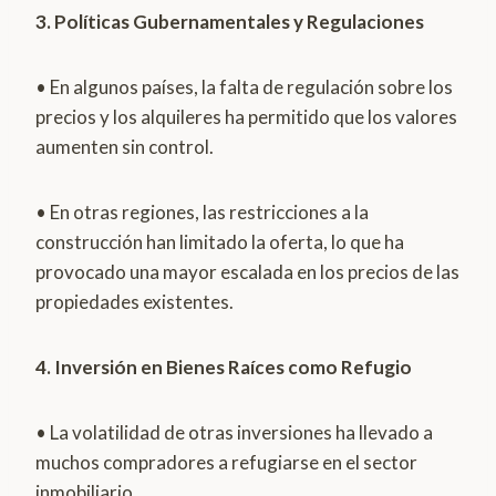
3. Políticas Gubernamentales y Regulaciones
• En algunos países, la falta de regulación sobre los
precios y los alquileres ha permitido que los valores
aumenten sin control.
• En otras regiones, las restricciones a la
construcción han limitado la oferta, lo que ha
provocado una mayor escalada en los precios de las
propiedades existentes.
4. Inversión en Bienes Raíces como Refugio
• La volatilidad de otras inversiones ha llevado a
muchos compradores a refugiarse en el sector
inmobiliario.