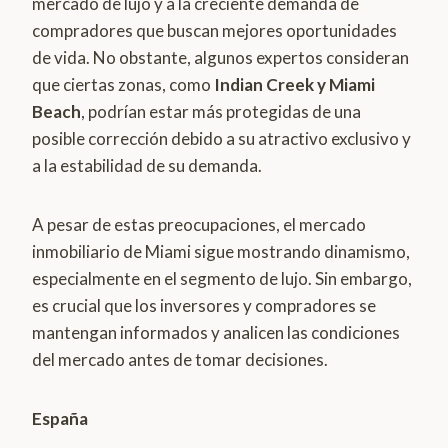
mercado de lujo y a la creciente demanda de
compradores que buscan mejores oportunidades
de vida. No obstante, algunos expertos consideran
que ciertas zonas, como
Indian Creek y Miami
Beach
, podrían estar más protegidas de una
posible corrección debido a su atractivo exclusivo y
a la estabilidad de su demanda.
A pesar de estas preocupaciones, el mercado
inmobiliario de Miami sigue mostrando dinamismo,
especialmente en el segmento de lujo. Sin embargo,
es crucial que los inversores y compradores se
mantengan informados y analicen las condiciones
del mercado antes de tomar decisiones.
España